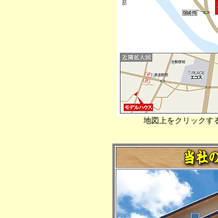
地図上をクリックする