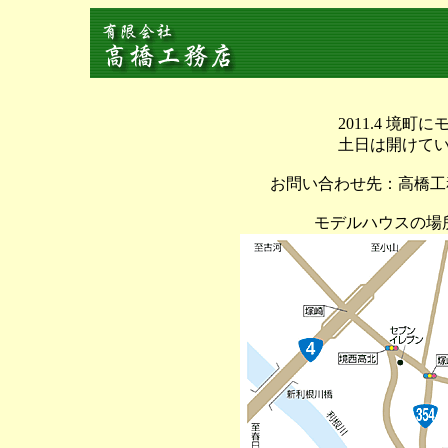
2011.4 境
土日は開けて
お問い合わせ先：高橋工務
モデルハウスの場